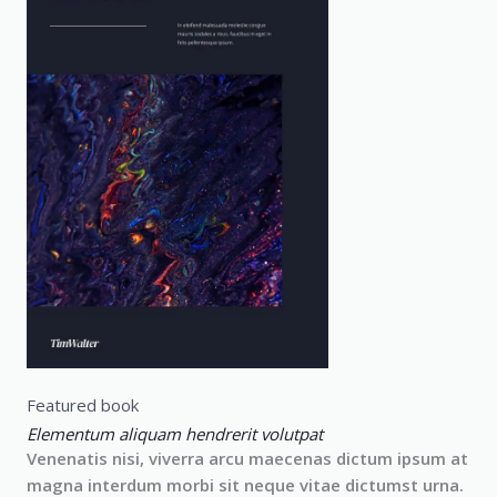
Featured book
Elementum aliquam hendrerit volutpat​
Venenatis nisi, viverra arcu maecenas dictum ipsum at
magna interdum morbi sit neque vitae dictumst urna.