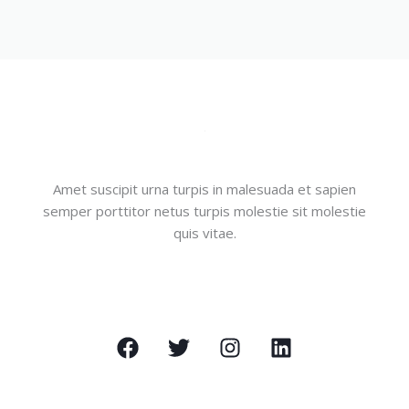
Amet suscipit urna turpis in malesuada et sapien
semper porttitor netus turpis molestie sit molestie
quis vitae.