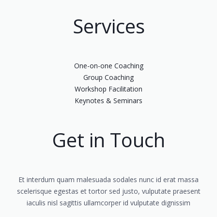
Services
One-on-one Coaching
Group Coaching
Workshop Facilitation
Keynotes & Seminars
Get in Touch
Et interdum quam malesuada sodales nunc id erat massa
scelerisque egestas et tortor sed justo, vulputate praesent
iaculis nisl sagittis ullamcorper id vulputate dignissim