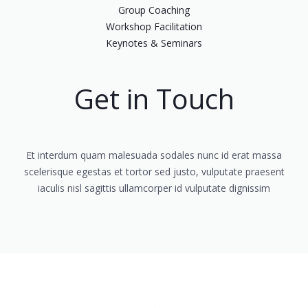
Group Coaching
Workshop Facilitation
Keynotes & Seminars
Get in Touch
Et interdum quam malesuada sodales nunc id erat massa
scelerisque egestas et tortor sed justo, vulputate praesent
iaculis nisl sagittis ullamcorper id vulputate dignissim