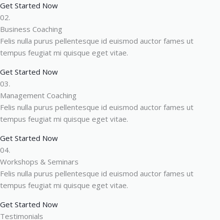
Get Started Now
02.
Business Coaching
Felis nulla purus pellentesque id euismod auctor fames ut
tempus feugiat mi quisque eget vitae.
Get Started Now
03.
Management Coaching
Felis nulla purus pellentesque id euismod auctor fames ut
tempus feugiat mi quisque eget vitae.
Get Started Now
04.
Workshops & Seminars
Felis nulla purus pellentesque id euismod auctor fames ut
tempus feugiat mi quisque eget vitae.
Get Started Now
Testimonials